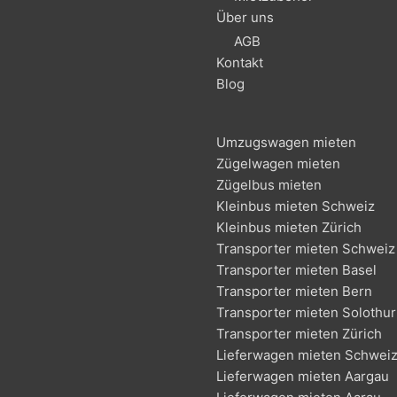
Über uns
AGB
Kontakt
Blog
Umzugswagen mieten
Zügelwagen mieten
Zügelbus mieten
Kleinbus mieten Schweiz
Kleinbus mieten Zürich
Transporter mieten Schweiz
Transporter mieten Basel
Transporter mieten Bern
Transporter mieten Solothu
Transporter mieten Zürich
Lieferwagen mieten Schwei
Lieferwagen mieten Aargau