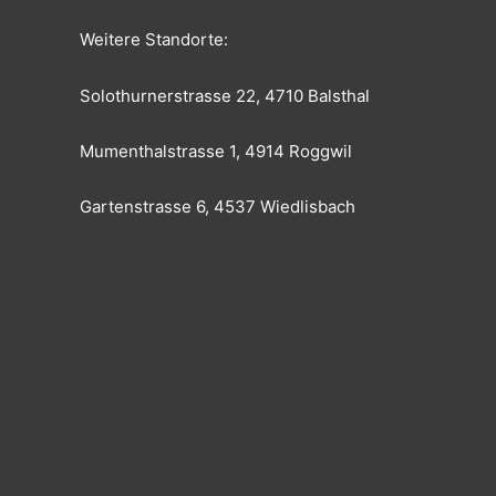
Weitere Standorte:
Solothurnerstrasse 22, 4710 Balsthal
Mumenthalstrasse 1, 4914 Roggwil
Gartenstrasse 6, 4537 Wiedlisbach