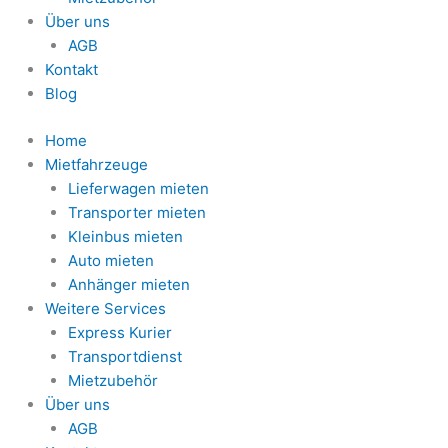
Über uns
AGB
Kontakt
Blog
Home
Mietfahrzeuge
Lieferwagen mieten
Transporter mieten
Kleinbus mieten
Auto mieten
Anhänger mieten
Weitere Services
Express Kurier
Transportdienst
Mietzubehör
Über uns
AGB