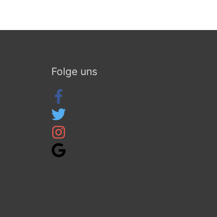
Folge uns