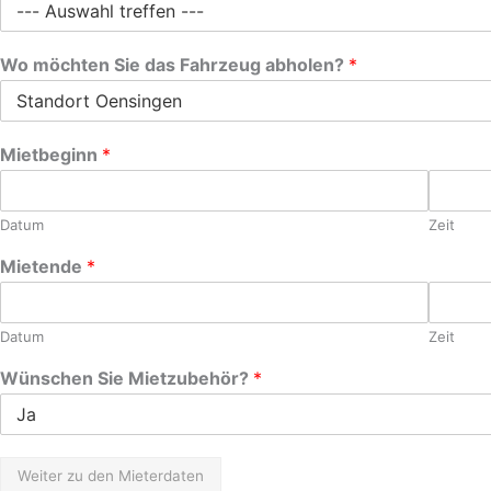
Wo möchten Sie das Fahrzeug abholen?
*
Mietbeginn
*
Datum
Zeit
Mietende
*
Datum
Zeit
Wünschen Sie Mietzubehör?
*
Weiter zu den Mieterdaten