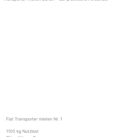
Fiat Transporter mieten Nr. 1
1100 kg Nutzlast