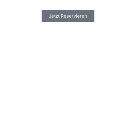
Jetzt Reservieren