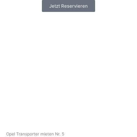
Jetzt Reservieren
Opel Transporter mieten Nr. 5