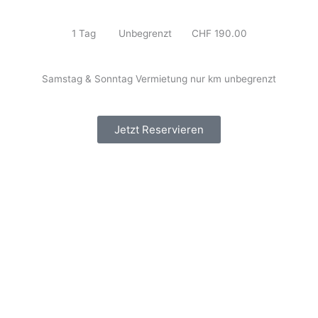
1 Tag Unbegrenzt CHF 190.00
Samstag & Sonntag Vermietung nur km unbegrenzt
Jetzt Reservieren