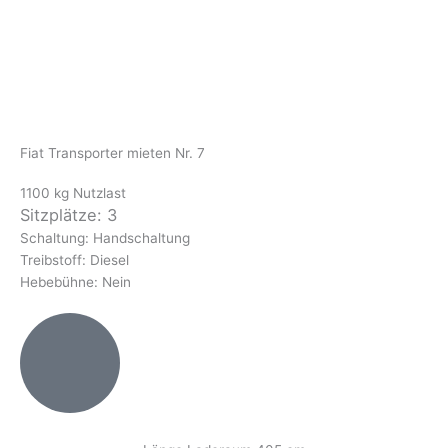
Fiat Transporter mieten Nr. 7
1100 kg Nutzlast
Sitzplätze: 3
Schaltung: Handschaltung
Treibstoff: Diesel
Hebebühne: Nein