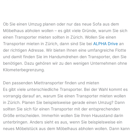
Ob Sie einen Umzug planen oder nur das neue Sofa aus dem
Möbelhaus abholen wollen – es gibt viele Gründe, warum Sie sich
einen Transporter mieten sollten in Zürich. Wollen Sie einen
Transporter mieten in Zürich, dann sind Sie bei
ALPHA Drive
an
der richtigen Adresse. Wir bieten Ihnen eine umfangreiche Flotte
und damit finden Sie im Handumdrehen den Transporter, den Sie
benötigen. Dazu gehören wir zu den wenigen Unternehmen ohne
Kilometerbegrenzung.
Den passenden Miettransporter finden und mieten
Es gibt viele unterschiedliche Transporter. Bei der Wahl kommt es
vorrangig darauf an, warum Sie einen Transporter mieten wollen
in Zürich. Planen Sie beispielsweise gerade einen Umzug? Dann
sollten Sie sich für einen Transporter mit der entsprechenden
Größe entscheiden. Immerhin wollen Sie Ihren Hausstand darin
unterbringen. Anders sieht es aus, wenn Sie beispielsweise ein
neues Möbelstück aus dem Möbelhaus abholen wollen. Dann kann