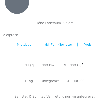
Höhe Laderaum 195 cm
Mietpreise
Mietdauer | Inkl. Fahrkilometer | Preis
*
1 Tag 100 km CHF 130.00
1 Tag Unbegrenzt CHF 190.00
Samstag & Sonntag Vermietung nur km unbegrenzt