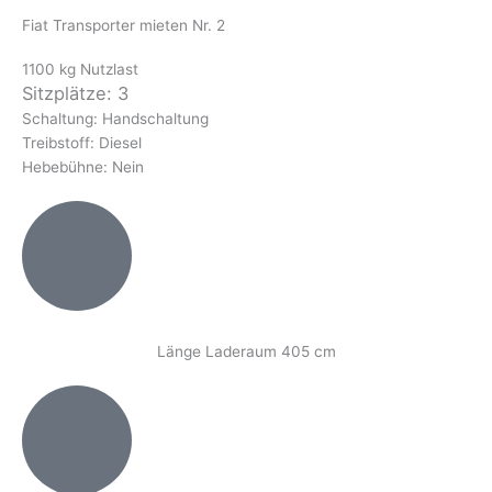
Fiat Transporter mieten Nr. 2
1100 kg Nutzlast
Sitzplätze: 3
Schaltung: Handschaltung
Treibstoff: Diesel
Hebebühne: Nein
Länge Laderaum 405 cm