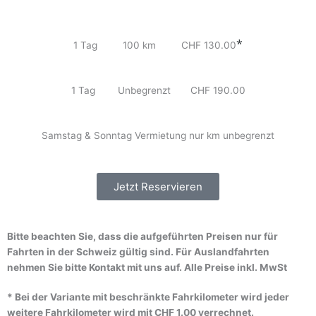
*
1 Tag 100 km CHF 130.00
1 Tag Unbegrenzt
CHF 190.00
Samstag & Sonntag Vermietung nur km unbegrenzt
Jetzt Reservieren
Bitte beachten Sie, dass die aufgeführten Preisen nur für
Fahrten in der Schweiz gültig sind. Für Auslandfahrten
nehmen Sie bitte Kontakt mit uns auf. Alle Preise inkl. MwSt
* Bei der Variante mit beschränkte Fahrkilometer wird jeder
weitere Fahrkilometer wird mit CHF 1.00 verrechnet.