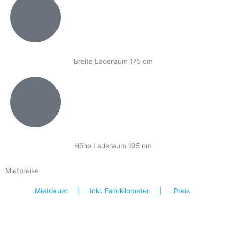
Breite Laderaum 175 cm
Höhe Laderaum 195 cm
Mietpreise
Mietdauer | Inkl. Fahrkilometer | Preis