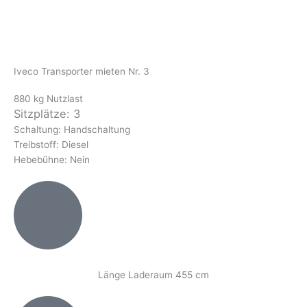
Iveco Transporter mieten Nr. 3
880 kg Nutzlast
Sitzplätze: 3
Schaltung: Handschaltung
Treibstoff: Diesel
Hebebühne: Nein
Länge Laderaum 455 cm