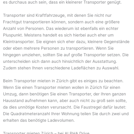
es durchaus auch sein, dass ein kleinerer Transporter genügt.
Transporter sind Kraftfahrzeuge, mit denen Sie nicht nur
Frachtgut transportieren können, sondern auch eine größere
Anzahl von Personen. Das wiederum ist ebenfalls ein echter
Pluspunkt. Meistens handelt es sich hierbei auch eher um
Kleintransporter. Sie eignen sich eher dazu, kleinere Gegenstände
oder eben mehrere Personen zu transportieren. Wenn Sie
hingegen umziehen, sollten Sie auf große Transporter setzen. Die
unterscheiden sich dann auch hinsichtlich der Ausstattung.
Zudem stehen Ihnen verschiedene Ladeflächen zu Auswahl.
Beim Transporter mieten in Zürich gibt es einiges zu beachten.
Wenn Sie einen Transporter mieten wollen in Zürich für einen
Umzug, dann benötigen Sie einen Transporter, der Ihren ganzen
Hausstand aufnehmen kann, aber auch nicht zu groß sein sollte,
da dies unnötige Kosten verursacht. Die Faustregel dafür lautet:
Die Quadratmeteranzahl Ihrer Wohnung teilen Sie durch zwei und
erhalten das benötigte Ladevolumen.
Transporter mieten Zürich – bei ALPHA Drive