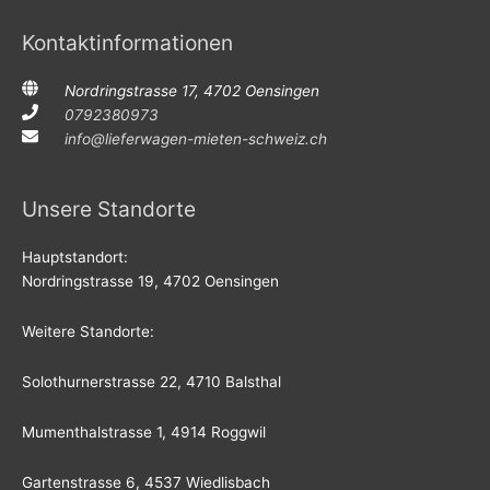
Kontaktinformationen
Nordringstrasse 17, 4702 Oensingen
0792380973
info@lieferwagen-mieten-schweiz.ch
Unsere Standorte
Hauptstandort:
Nordringstrasse 19, 4702 Oensingen
Weitere Standorte:
Solothurnerstrasse 22, 4710 Balsthal
Mumenthalstrasse 1, 4914 Roggwil
Gartenstrasse 6, 4537 Wiedlisbach