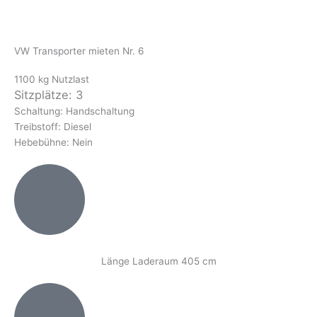
VW Transporter mieten Nr. 6
1100 kg Nutzlast
Sitzplätze: 3
Schaltung: Handschaltung
Treibstoff: Diesel
Hebebühne: Nein
Länge Laderaum 405 cm