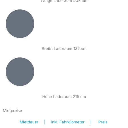
Länge Laderaum 405 cm
Breite Laderaum 187 cm
Höhe Laderaum 215 cm
Mietpreise
Mietdauer | Inkl. Fahrkilometer | Preis