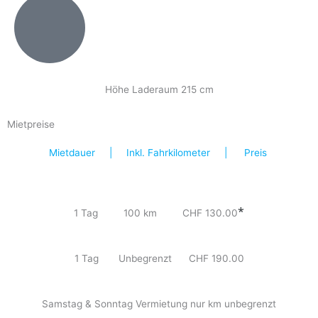
Höhe Laderaum 215 cm
Mietpreise
Mietdauer | Inkl. Fahrkilometer | Preis
*
1 Tag 100 km CHF 130.00
1 Tag Unbegrenzt CHF 190.00
Samstag & Sonntag Vermietung nur km unbegrenzt