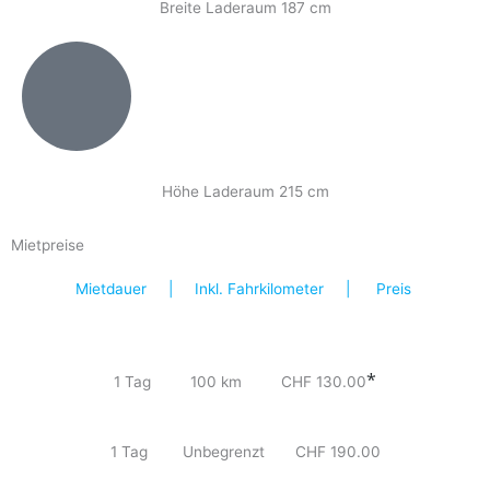
Breite Laderaum 187 cm
Höhe Laderaum 215 cm
Mietpreise
Mietdauer | Inkl. Fahrkilometer | Preis
*
1 Tag 100 km CHF 130.00
1 Tag Unbegrenzt CHF 190.00