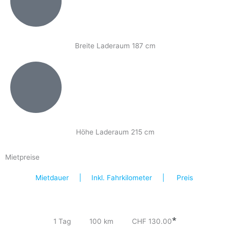
Breite Laderaum 187 cm
Höhe Laderaum 215 cm
Mietpreise
Mietdauer | Inkl. Fahrkilometer | Preis
*
1 Tag 100 km CHF 130.00