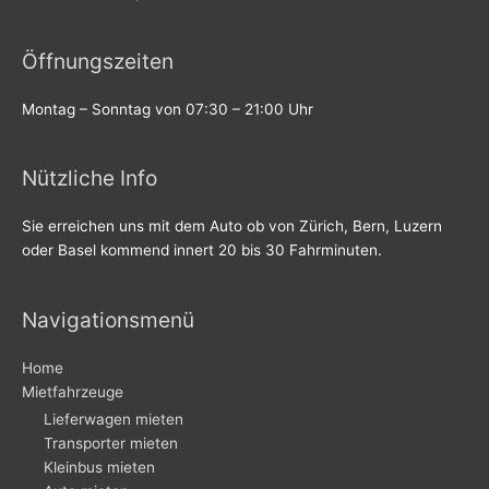
Öffnungszeiten
Montag – Sonntag von 07:30 – 21:00 Uhr
Nützliche Info
Sie erreichen uns mit dem Auto ob von Zürich, Bern, Luzern
oder Basel kommend innert 20 bis 30 Fahrminuten.
Navigationsmenü
Home
Mietfahrzeuge
Lieferwagen mieten
Transporter mieten
Kleinbus mieten