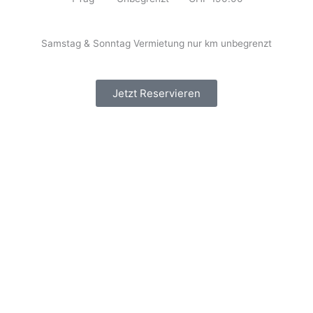
Samstag & Sonntag Vermietung nur km unbegrenzt
Jetzt Reservieren