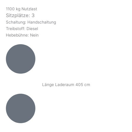
1100 kg Nutzlast
Sitzplätze: 3
Schaltung: Handschaltung
Treibstoff: Diesel
Hebebühne: Nein
Länge Laderaum 405 cm