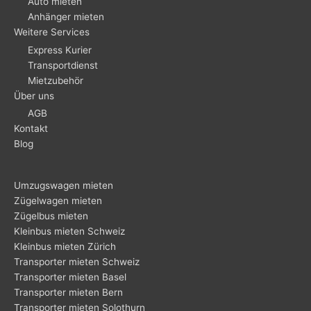
Auto mieten
Anhänger mieten
Weitere Services
Express Kurier
Transportdienst
Mietzubehör
Über uns
AGB
Kontakt
Blog
Umzugswagen mieten
Zügelwagen mieten
Zügelbus mieten
Kleinbus mieten Schweiz
Kleinbus mieten Zürich
Transporter mieten Schweiz
Transporter mieten Basel
Transporter mieten Bern
Transporter mieten Solothurn