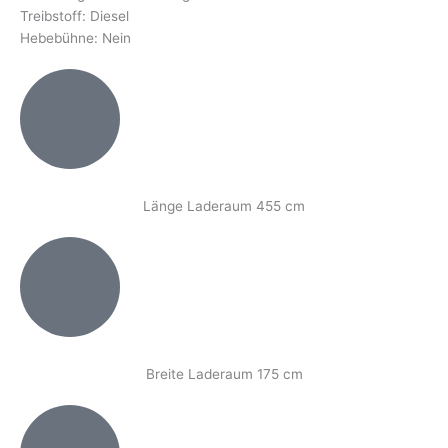
Treibstoff: Diesel
Hebebühne: Nein
Länge Laderaum 455 cm
Breite Laderaum 175 cm