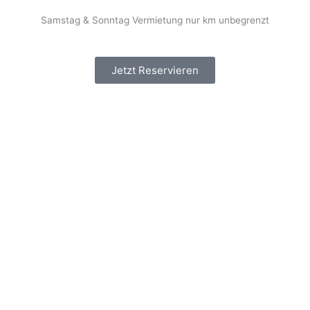
Samstag & Sonntag Vermietung nur km unbegrenzt
Jetzt Reservieren