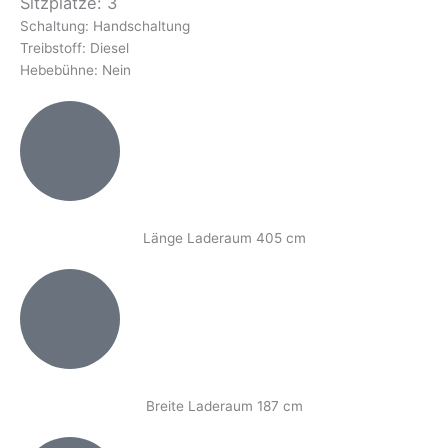
Sitzplätze: 3
Schaltung: Handschaltung
Treibstoff: Diesel
Hebebühne: Nein
Länge Laderaum 405 cm
Breite Laderaum 187 cm