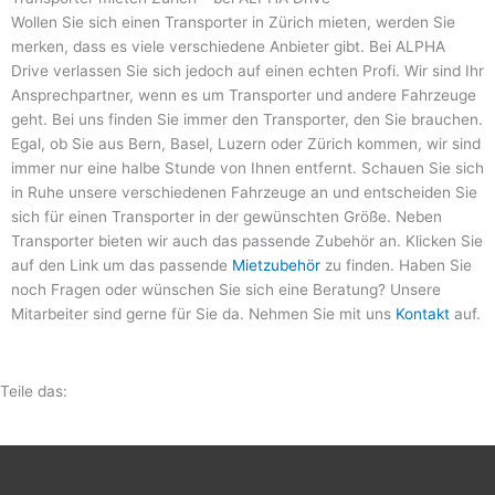
Wollen Sie sich einen Transporter in Zürich mieten, werden Sie
merken, dass es viele verschiedene Anbieter gibt. Bei ALPHA
Drive verlassen Sie sich jedoch auf einen echten Profi. Wir sind Ihr
Ansprechpartner, wenn es um Transporter und andere Fahrzeuge
geht. Bei uns finden Sie immer den Transporter, den Sie brauchen.
Egal, ob Sie aus Bern, Basel, Luzern oder Zürich kommen, wir sind
immer nur eine halbe Stunde von Ihnen entfernt. Schauen Sie sich
in Ruhe unsere verschiedenen Fahrzeuge an und entscheiden Sie
sich für einen Transporter in der gewünschten Größe. Neben
Transporter bieten wir auch das passende Zubehör an. Klicken Sie
auf den Link um das passende
Mietzubehör
zu finden. Haben Sie
noch Fragen oder wünschen Sie sich eine Beratung? Unsere
Mitarbeiter sind gerne für Sie da. Nehmen Sie mit uns
Kontakt
auf.
Teile das: