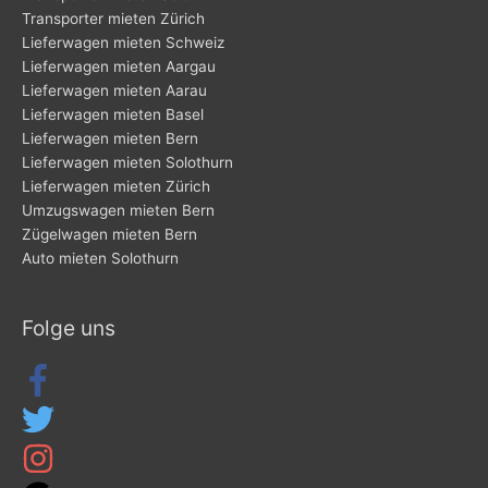
Transporter mieten Zürich
Lieferwagen mieten Schweiz
Lieferwagen mieten Aargau
Lieferwagen mieten Aarau
Lieferwagen mieten Basel
Lieferwagen mieten Bern
Lieferwagen mieten Solothurn
Lieferwagen mieten Zürich
Umzugswagen mieten Bern
Zügelwagen mieten Bern
Auto mieten Solothurn
Folge uns