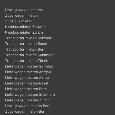
Umzugswagen mieten
Zügelwagen mieten
Zügelbus mieten
Kleinbus mieten Schweiz
Kleinbus mieten Zürich
Transporter mieten Schweiz
Transporter mieten Basel
Transporter mieten Bern
Transporter mieten Solothurn
Transporter mieten Zürich
Lieferwagen mieten Schweiz
Lieferwagen mieten Aargau
Lieferwagen mieten Aarau
Lieferwagen mieten Basel
Lieferwagen mieten Bern
Lieferwagen mieten Solothurn
Lieferwagen mieten Zürich
Umzugswagen mieten Bern
Zügelwagen mieten Bern