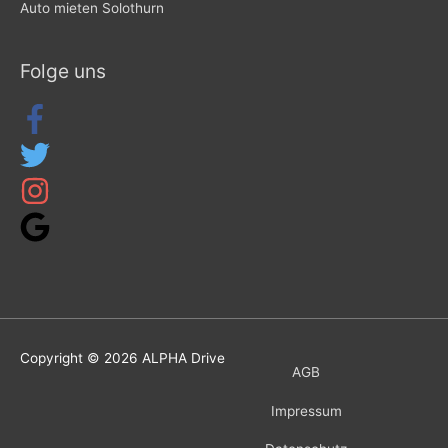
Auto mieten Solothurn
Folge uns
Copyright © 2026
ALPHA Drive
AGB
Impressum