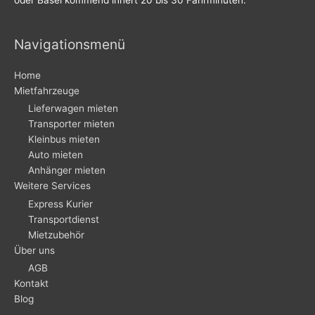
Navigationsmenü
Home
Mietfahrzeuge
Lieferwagen mieten
Transporter mieten
Kleinbus mieten
Auto mieten
Anhänger mieten
Weitere Services
Express Kurier
Transportdienst
Mietzubehör
Über uns
AGB
Kontakt
Blog