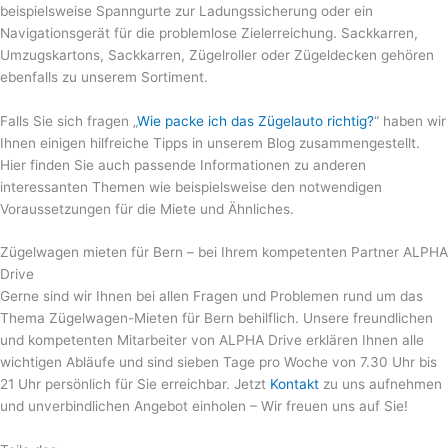
beispielsweise Spanngurte zur Ladungssicherung oder ein
Navigationsgerät für die problemlose Zielerreichung. Sackkarren,
Umzugskartons, Sackkarren, Zügelroller oder Zügeldecken gehören
ebenfalls zu unserem Sortiment.
Falls Sie sich fragen „
Wie packe ich das Zügelauto richtig?
“ haben wir
Ihnen einigen hilfreiche Tipps in unserem Blog zusammengestellt.
Hier finden Sie auch passende Informationen zu anderen
interessanten Themen wie beispielsweise den notwendigen
Voraussetzungen für die Miete und Ähnliches.
Zügelwagen mieten für Bern – bei Ihrem kompetenten Partner ALPHA
Drive
Gerne sind wir Ihnen bei allen Fragen und Problemen rund um das
Thema Zügelwagen-Mieten für Bern behilflich. Unsere freundlichen
und kompetenten Mitarbeiter von ALPHA Drive erklären Ihnen alle
wichtigen Abläufe und sind sieben Tage pro Woche von 7.30 Uhr bis
21 Uhr persönlich für Sie erreichbar. Jetzt
Kontakt
zu uns aufnehmen
und unverbindlichen Angebot einholen – Wir freuen uns auf Sie!