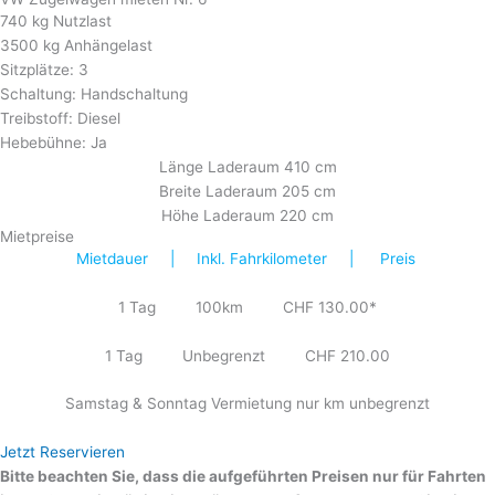
740 kg Nutzlast
3500 kg Anhängelast
Sitzplätze: 3
Schaltung: Handschaltung
Treibstoff: Diesel
Hebebühne: Ja
Länge Laderaum 410 cm
Breite Laderaum 205 cm
Höhe Laderaum 220 cm
Mietpreise
Mietdauer | Inkl. Fahrkilometer | Preis
1 Tag 100km CHF 130.00*
1 Tag Unbegrenzt CHF 210.00
Samstag & Sonntag Vermietung nur km unbegrenzt
Jetzt Reservieren
Bitte beachten Sie, dass die aufgeführten Preisen nur für Fahrten