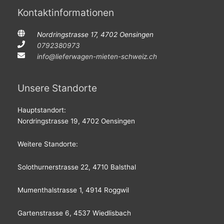
Kontaktinformationen
Nordringstrasse 17, 4702 Oensingen
0792380973
info@lieferwagen-mieten-schweiz.ch
Unsere Standorte
Hauptstandort:
Nordringstrasse 19, 4702 Oensingen
Weitere Standorte:
Solothurnerstrasse 22, 4710 Balsthal
Mumenthalstrasse 1, 4914 Roggwil
Gartenstrasse 6, 4537 Wiedlisbach