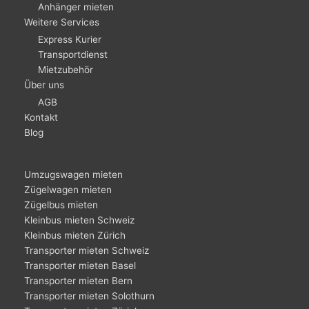
Anhänger mieten
Weitere Services
Express Kurier
Transportdienst
Mietzubehör
Über uns
AGB
Kontakt
Blog
Umzugswagen mieten
Zügelwagen mieten
Zügelbus mieten
Kleinbus mieten Schweiz
Kleinbus mieten Zürich
Transporter mieten Schweiz
Transporter mieten Basel
Transporter mieten Bern
Transporter mieten Solothurn