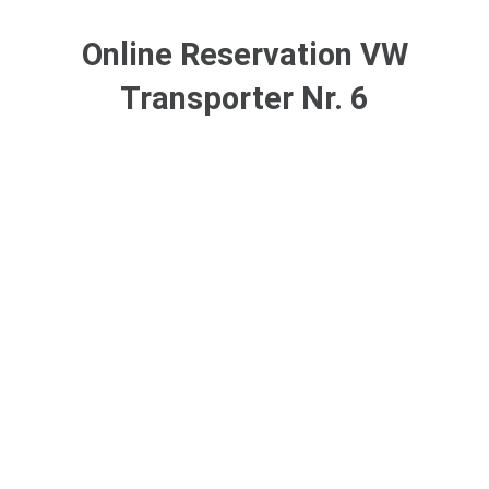
Online Reservation VW
Transporter Nr. 6