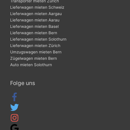
Transporter mieten Zürich
Lieferwagen mieten Schweiz
Lieferwagen mieten Aargau
Lieferwagen mieten Aarau
Lieferwagen mieten Basel
Lieferwagen mieten Bern
Lieferwagen mieten Solothurn
Lieferwagen mieten Zürich
Umzugswagen mieten Bern
Zügelwagen mieten Bern
Auto mieten Solothurn
Folge uns