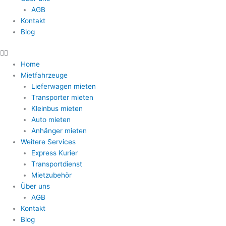
AGB
Kontakt
Blog
Home
Mietfahrzeuge
Lieferwagen mieten
Transporter mieten
Kleinbus mieten
Auto mieten
Anhänger mieten
Weitere Services
Express Kurier
Transportdienst
Mietzubehör
Über uns
AGB
Kontakt
Blog