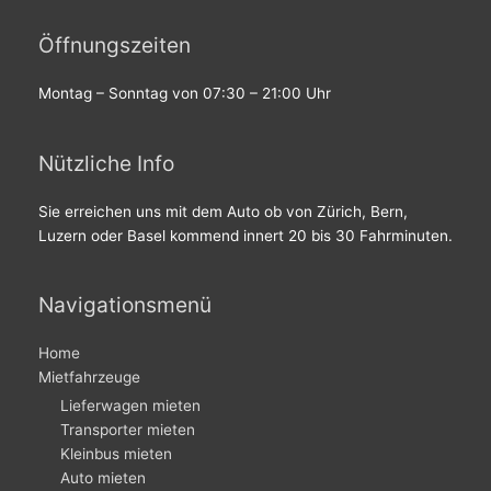
Öffnungszeiten
Montag – Sonntag von 07:30 – 21:00 Uhr
Nützliche Info
Sie erreichen uns mit dem Auto ob von Zürich, Bern,
Luzern oder Basel kommend innert 20 bis 30 Fahrminuten.
Navigationsmenü
Home
Mietfahrzeuge
Lieferwagen mieten
Transporter mieten
Kleinbus mieten
Auto mieten