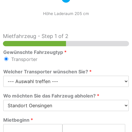
Höhe Laderaum 205 cm
Mietfahrzeug
-
Step
1
of 2
Gewünschte Fahrzeugtyp
*
Transporter
Welcher Transporter wünschen Sie?
*
Wo möchten Sie das Fahrzeug abholen?
*
Mietbeginn
*