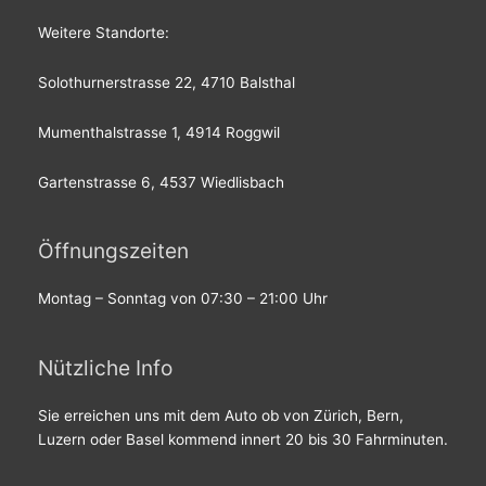
Weitere Standorte:
Solothurnerstrasse 22, 4710 Balsthal
Mumenthalstrasse 1, 4914 Roggwil
Gartenstrasse 6, 4537 Wiedlisbach
Öffnungszeiten
Montag – Sonntag von 07:30 – 21:00 Uhr
Nützliche Info
Sie erreichen uns mit dem Auto ob von Zürich, Bern,
Luzern oder Basel kommend innert 20 bis 30 Fahrminuten.