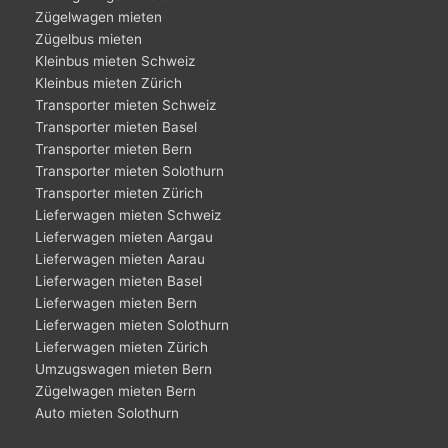
Zügelwagen mieten
Zügelbus mieten
Kleinbus mieten Schweiz
Kleinbus mieten Zürich
Transporter mieten Schweiz
Transporter mieten Basel
Transporter mieten Bern
Transporter mieten Solothurn
Transporter mieten Zürich
Lieferwagen mieten Schweiz
Lieferwagen mieten Aargau
Lieferwagen mieten Aarau
Lieferwagen mieten Basel
Lieferwagen mieten Bern
Lieferwagen mieten Solothurn
Lieferwagen mieten Zürich
Umzugswagen mieten Bern
Zügelwagen mieten Bern
Auto mieten Solothurn