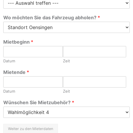
Wo möchten Sie das Fahrzeug abholen?
*
Mietbeginn
*
Datum
Zeit
Mietende
*
Datum
Zeit
Wünschen Sie Mietzubehör?
*
Weiter zu den Mieterdaten