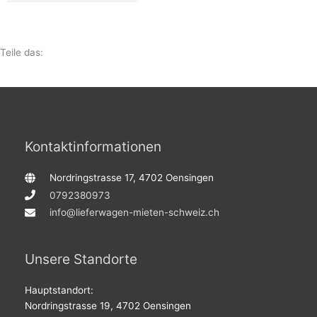
Teile das:
Kontaktinformationen
Nordringstrasse 17, 4702 Oensingen
0792380973
info@lieferwagen-mieten-schweiz.ch
Unsere Standorte
Hauptstandort:
Nordringstrasse 19, 4702 Oensingen