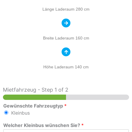
Länge Laderaum 280 cm
Breite Laderaum 160 cm
Höhe Laderaum 140 cm
Mietfahrzeug
-
Step
1
of 2
Gewünschte Fahrzeugtyp
*
Kleinbus
Welcher Kleinbus wünschen Sie?
*