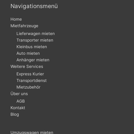
Navigationsmenü
Home
Mietfahrzeuge
Lieferwagen mieten
Transporter mieten
Kleinbus mieten
Auto mieten
Anhänger mieten
Weitere Services
Express Kurier
Transportdienst
Mietzubehör
Über uns
AGB
Kontakt
Blog
Umzugswagen mieten